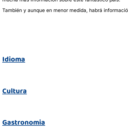
También y aunque en menor medida, habrá información
Idioma
Cultura
Gastronomia