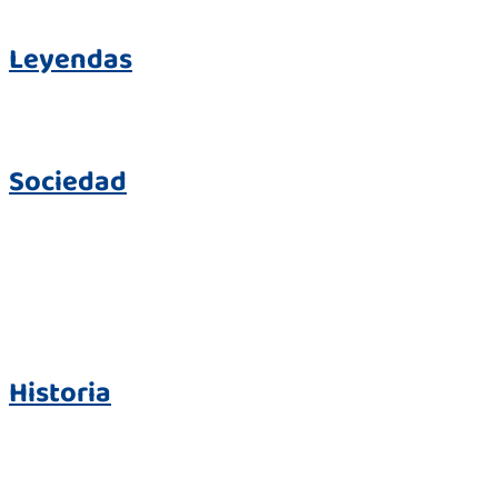
Leyendas
Sociedad
Historia