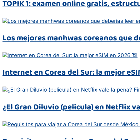
TOPIK 1: examen online gratis, estruc
Los mejores manhwas coreanos que de
Internet en Corea del Sur: la mejor eS
¿El Gran Diluvio (pelicula) en Netflix 