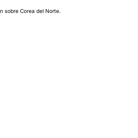
 sobre Corea del Norte.