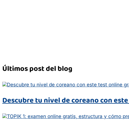
Últimos post del blog
Descubre tu nivel de coreano con este 