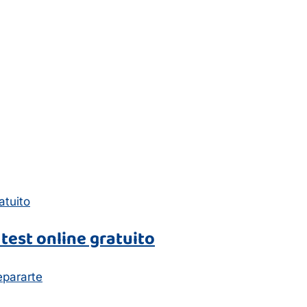
test online gratuito