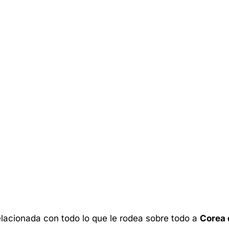
elacionada con todo lo que le rodea sobre todo a
Corea 