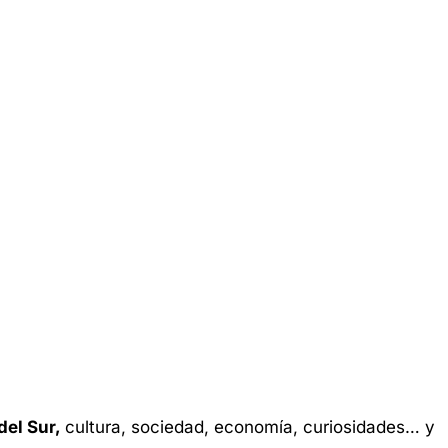
del Sur,
cultura, sociedad, economía, curiosidades… y