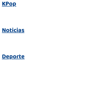
KPop
Noticias
Deporte