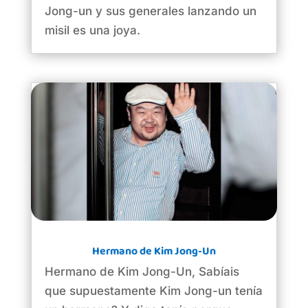
Jong-un y sus generales lanzando un
misil es una joya.
Hermano de Kim Jong-Un
Hermano de Kim Jong-Un, Sabíais
que supuestamente Kim Jong-un tenía