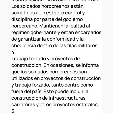
Los soldados norcoreanos están
sometidos a un estricto control y
disciplina por parte del gobierno
norcoreano. Mantienen la lealtad al
régimen gobernante y están encargados
de garantizar la conformidad y la
obediencia dentro de las filas militares.
Trabajo forzado y proyectos de
construcción: En ocasiones, se informa
que los soldados norcoreanos son
utilizados en proyectos de construcción
y trabajo forzado, tanto dentro como
fuera del país. Esto puede incluir la
construcción de infraestructuras,
carreteras y otros proyectos estatales.