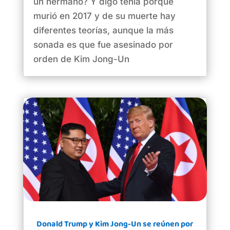
un hermano? Y digo tenía porque
murió en 2017 y de su muerte hay
diferentes teorías, aunque la más
sonada es que fue asesinado por
orden de Kim Jong-Un
Donald Trump y Kim Jong-Un se reúnen por