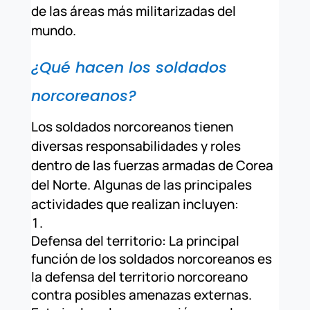
de las áreas más militarizadas del
mundo.
¿Qué hacen los soldados
norcoreanos?
Los soldados norcoreanos tienen
diversas responsabilidades y roles
dentro de las fuerzas armadas de Corea
del Norte. Algunas de las principales
actividades que realizan incluyen:
Defensa del territorio: La principal
función de los soldados norcoreanos es
la defensa del territorio norcoreano
contra posibles amenazas externas.