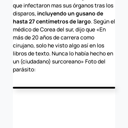
que infectaron mas sus órganos tras los
disparos,
incluyendo un gusano de
hasta 27 centímetros de largo
. Según el
médico de Corea del sur, dijo que «En
más de 20 años de carrera como
cirujano, solo he visto algo así en los
libros de texto. Nunca lo había hecho en
un (ciudadano) surcoreano» Foto del
parásito: