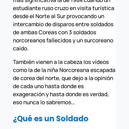
estudiante ruso cruzo en visita turística
desde el Norte al Sur provocando un
intercambio de disparos entre soldados
de ambas Coreas con 3 soldados
norcoreanos fallecidos y un surcoreano
caído.
También vienen a la cabeza los vídeos
como la de la niña Norcoreana escapada
de corea del norte, que dejo a la opinión
de cada uno hasta donde es
exageración y hasta donde es verdad,
eso nunca lo sabremos…
¿Qué es un Soldado