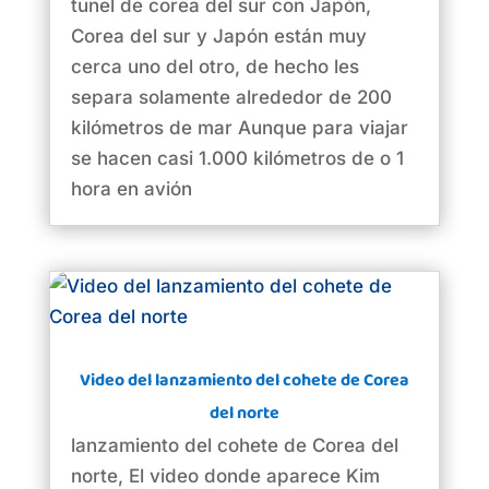
tunel de corea del sur con Japón,
Corea del sur y Japón están muy
cerca uno del otro, de hecho les
separa solamente alrededor de 200
kilómetros de mar Aunque para viajar
se hacen casi 1.000 kilómetros de o 1
hora en avión
Video del lanzamiento del cohete de Corea
del norte
lanzamiento del cohete de Corea del
norte, El video donde aparece Kim