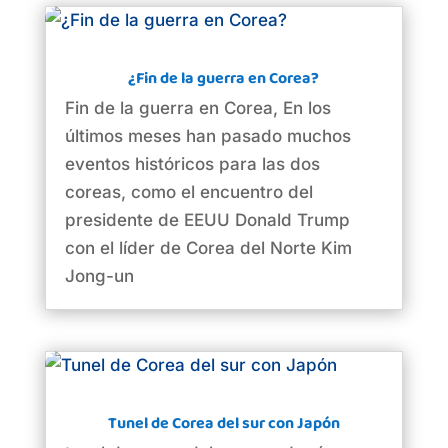
¿Fin de la guerra en Corea?
Fin de la guerra en Corea, En los
últimos meses han pasado muchos
eventos históricos para las dos
coreas, como el encuentro del
presidente de EEUU Donald Trump
con el líder de Corea del Norte Kim
Jong-un
Tunel de Corea del sur con Japón