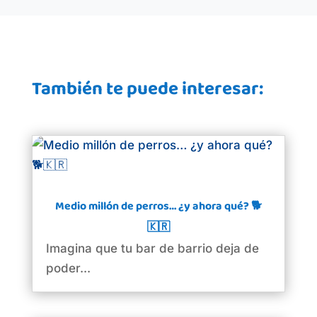
También te puede interesar:
Medio millón de perros… ¿y ahora qué? 🐕
🇰🇷
Imagina que tu bar de barrio deja de
poder...