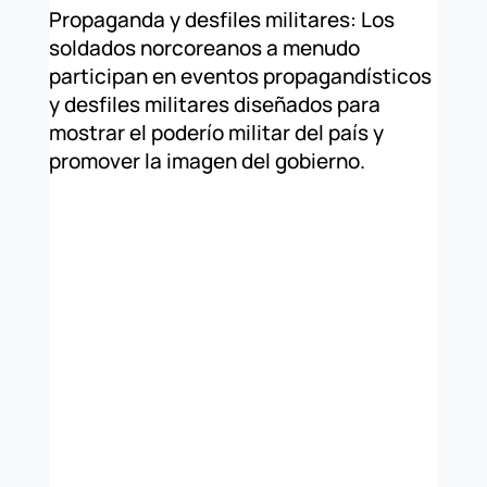
Propaganda y desfiles militares: Los
soldados norcoreanos a menudo
participan en eventos propagandísticos
y desfiles militares diseñados para
mostrar el poderío militar del país y
promover la imagen del gobierno.