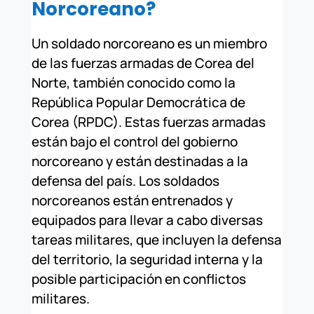
Norcoreano?
Un soldado norcoreano es un miembro
de las fuerzas armadas de Corea del
Norte, también conocido como la
República Popular Democrática de
Corea (RPDC). Estas fuerzas armadas
están bajo el control del gobierno
norcoreano y están destinadas a la
defensa del país. Los soldados
norcoreanos están entrenados y
equipados para llevar a cabo diversas
tareas militares, que incluyen la defensa
del territorio, la seguridad interna y la
posible participación en conflictos
militares.