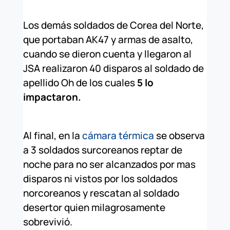
Los demás soldados de Corea del Norte,
que portaban AK47 y armas de asalto,
cuando se dieron cuenta y llegaron al
JSA realizaron 40 disparos al soldado de
apellido Oh de los cuales
5 lo
impactaron.
Al final, en la
cámara térmica
se observa
a 3 soldados surcoreanos reptar de
noche para no ser alcanzados por mas
disparos ni vistos por los soldados
norcoreanos y rescatan al soldado
desertor quien milagrosamente
sobrevivió.