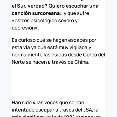
el Sur, verdad? Quiero escuchar una
canción surcoreana
» y que sufre
«estrés psicológico severo y
depresión».
Es curioso que se hagan escapes por
esta vía ya que está muy vigilada y
normalmente las huidas desde Corea del
Norte se hacen a través de China.
Han sido 4 las veces que se han
intentado escapar a través del JSA, la
más significativa la de 1984 cuando un