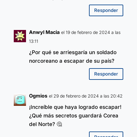
Responder
Anwyl Macia
el 19 de febrero de 2024 a las
13:11
¿Por qué se arriesgaría un soldado
norcoreano a escapar de su país?
Responder
Ogmios
el 29 de febrero de 2024 a las 20:42
¡Increíble que haya logrado escapar!
¿Qué más secretos guardará Corea
del Norte? 🤔