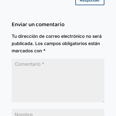
Responder
Enviar un comentario
Tu dirección de correo electrónico no será
publicada.
Los campos obligatorios están
marcados con
*