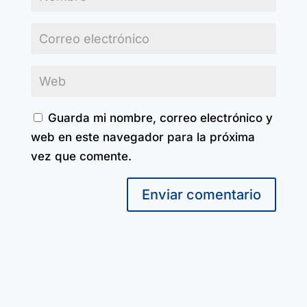
Guarda mi nombre, correo electrónico y
web en este navegador para la próxima
vez que comente.
Enviar comentario