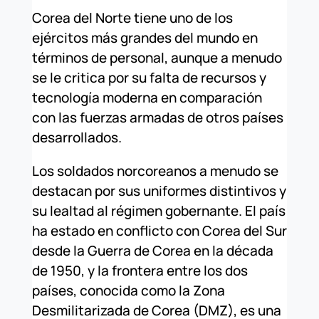
Corea del Norte tiene uno de los
ejércitos más grandes del mundo en
términos de personal, aunque a menudo
se le critica por su falta de recursos y
tecnología moderna en comparación
con las fuerzas armadas de otros países
desarrollados.
Los soldados norcoreanos a menudo se
destacan por sus uniformes distintivos y
su lealtad al régimen gobernante. El país
ha estado en conflicto con Corea del Sur
desde la Guerra de Corea en la década
de 1950, y la frontera entre los dos
países, conocida como la Zona
Desmilitarizada de Corea (DMZ), es una