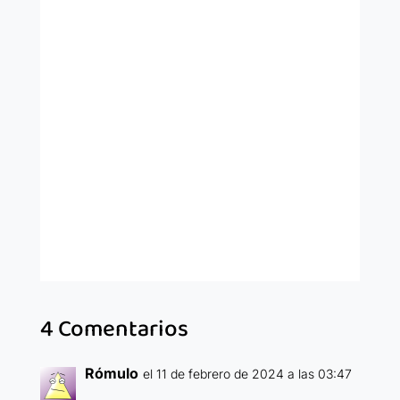
4 Comentarios
Rómulo
el 11 de febrero de 2024 a las 03:47