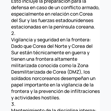
Esto incluye la preparación para la
defensa en caso de un conflicto armado,
especialmente en relación con Corea
del Sur y las fuerzas estadounidenses
estacionadas en la península coreana.
Vigilancia y seguridad en la frontera:
Dado que Corea del Norte y Corea del
Sur están técnicamente en guerra y
tienen una frontera altamente
militarizada conocida como la Zona
Desmilitarizada de Corea (DMZ), los
soldados norcoreanos desempeñan un
papel importante en la vigilancia de la
frontera y la prevención de infiltraciones
y actividades hostiles.
Mantenimiento de la disciplina interna: