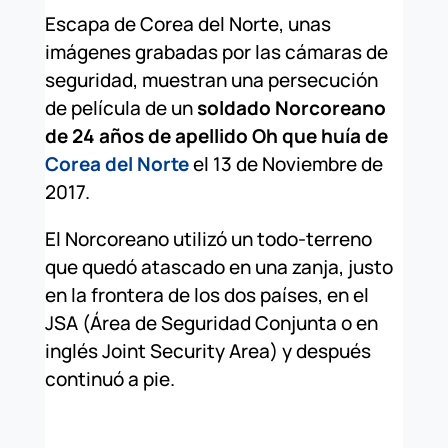
Escapa de Corea del Norte, unas
imágenes grabadas por las cámaras de
seguridad, muestran una persecución
de película de un
soldado Norcoreano
de 24 años de apellido Oh
que huía de
Corea del Norte
el 13 de Noviembre de
2017.
El Norcoreano utilizó un todo-terreno
que quedó atascado en una zanja, justo
en la frontera de los dos países, en el
JSA (Área de Seguridad Conjunta o en
inglés Joint Security Area) y después
continuó a pie.