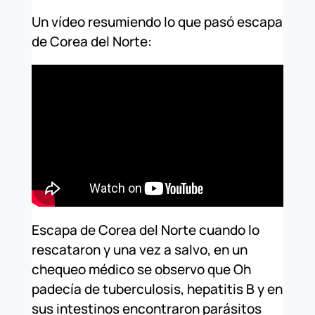
Un vídeo resumiendo lo que pasó escapa
de Corea del Norte:
Escapa de Corea del Norte cuando lo
rescataron y una vez a salvo, en un
chequeo médico se observo que Oh
padecía de tuberculosis, hepatitis B y en
sus intestinos encontraron parásitos