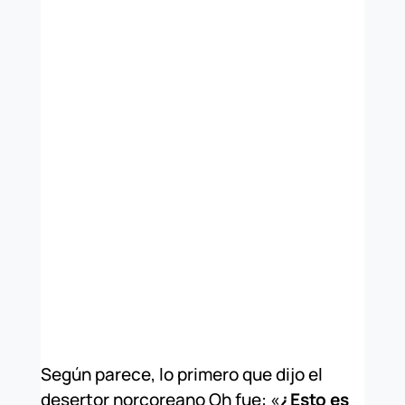
Según parece, lo primero que dijo el
desertor norcoreano Oh fue: «
¿Esto es