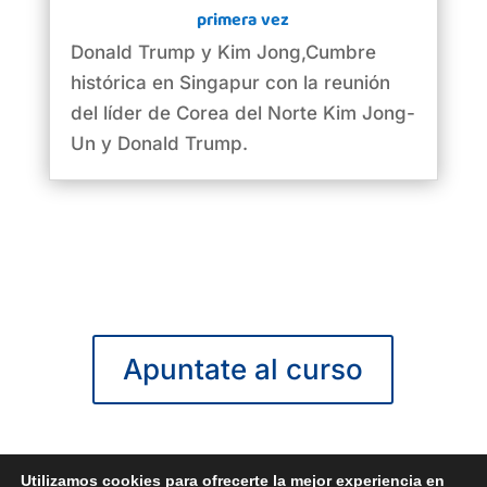
primera vez
Donald Trump y Kim Jong,Cumbre
histórica en Singapur con la reunión
del líder de Corea del Norte Kim Jong-
Un y Donald Trump.
Apuntate al curso
Utilizamos cookies para ofrecerte la mejor experiencia en