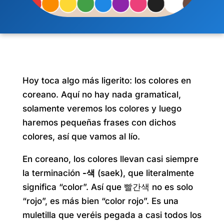
Hoy toca algo más ligerito: los colores en
coreano. Aquí no hay nada gramatical,
solamente veremos los colores y luego
haremos pequeñas frases con dichos
colores, así que vamos al lío.
En coreano, los colores llevan casi siempre
la terminación
-색
(saek), que literalmente
significa “color”. Así que 빨간색 no es solo
“rojo”, es más bien “color rojo”. Es una
muletilla que veréis pegada a casi todos los