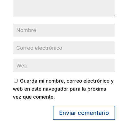
Guarda mi nombre, correo electrónico y
web en este navegador para la próxima
vez que comente.
Enviar comentario