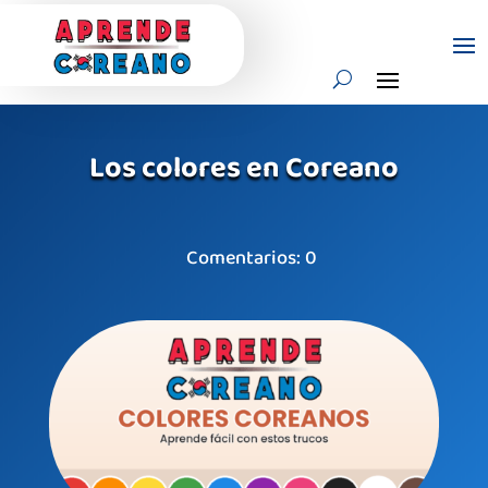
Los colores en Coreano
Comentarios: 0