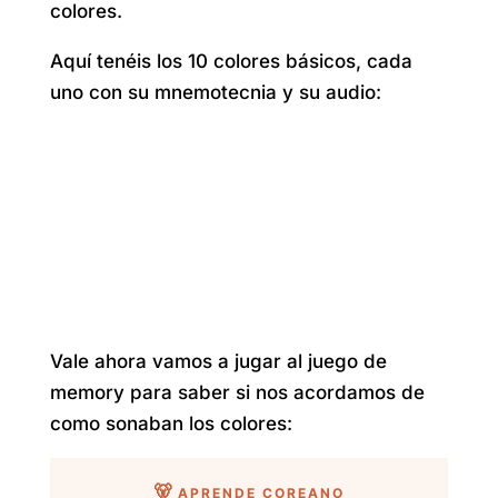
colores.
Aquí tenéis los 10 colores básicos, cada
uno con su mnemotecnia y su audio:
Vale ahora vamos a jugar al juego de
memory para saber si nos acordamos de
como sonaban los colores: