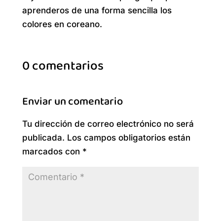
aprenderos de una forma sencilla los
colores en coreano.
0 comentarios
Enviar un comentario
Tu dirección de correo electrónico no será
publicada.
Los campos obligatorios están
marcados con
*