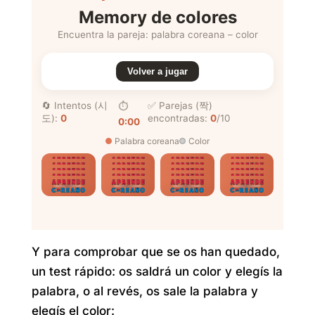
Y para comprobar que se os han quedado,
un test rápido: os saldrá un color y elegís la
palabra, o al revés, os sale la palabra y
elegís el color: