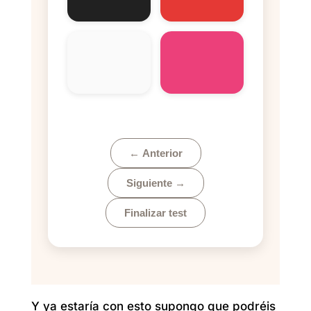
Y ya estaría con esto supongo que podréis