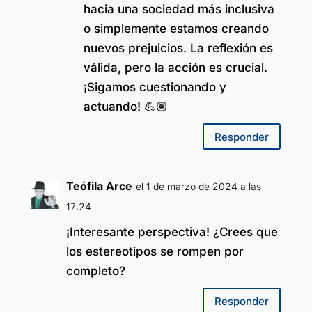
hacia una sociedad más inclusiva
o simplemente estamos creando
nuevos prejuicios. La reflexión es
válida, pero la acción es crucial.
¡Sigamos cuestionando y
actuando! 💪🏽
Responder
Teófila Arce
el 1 de marzo de 2024 a las
17:24
¡Interesante perspectiva! ¿Crees que
los estereotipos se rompen por
completo?
Responder