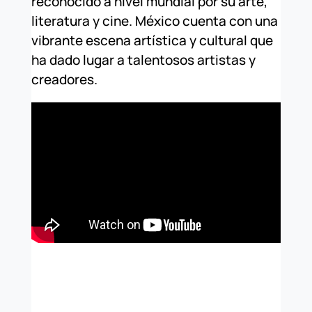
reconocido a nivel mundial por su arte,
literatura y cine. México cuenta con una
vibrante escena artística y cultural que
ha dado lugar a talentosos artistas y
creadores.