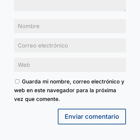
Guarda mi nombre, correo electrónico y
web en este navegador para la próxima
vez que comente.
Enviar comentario