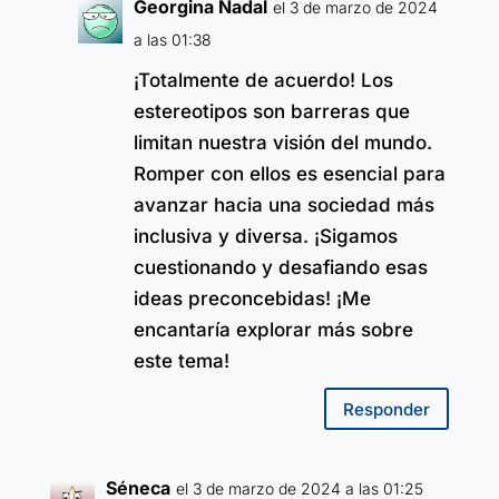
Georgina Nadal
el 3 de marzo de 2024
a las 01:38
¡Totalmente de acuerdo! Los
estereotipos son barreras que
limitan nuestra visión del mundo.
Romper con ellos es esencial para
avanzar hacia una sociedad más
inclusiva y diversa. ¡Sigamos
cuestionando y desafiando esas
ideas preconcebidas! ¡Me
encantaría explorar más sobre
este tema!
Responder
Séneca
el 3 de marzo de 2024 a las 01:25