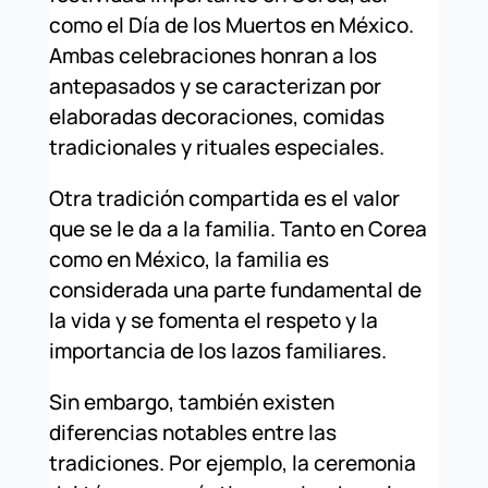
como el Día de los Muertos en México.
Ambas celebraciones honran a los
antepasados y se caracterizan por
elaboradas decoraciones, comidas
tradicionales y rituales especiales.
Otra tradición compartida es el valor
que se le da a la familia. Tanto en Corea
como en México, la familia es
considerada una parte fundamental de
la vida y se fomenta el respeto y la
importancia de los lazos familiares.
Sin embargo, también existen
diferencias notables entre las
tradiciones. Por ejemplo, la ceremonia