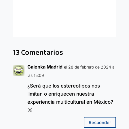
13 Comentarios
Galenka Madrid
el 28 de febrero de 2024 a
las 15:09
¿Será que los estereotipos nos
limitan o enriquecen nuestra
experiencia multicultural en México?
🤔
Responder