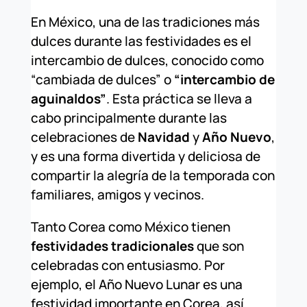
En México, una de las tradiciones más
dulces durante las festividades es el
intercambio de dulces, conocido como
“cambiada de dulces” o
“intercambio de
aguinaldos”
. Esta práctica se lleva a
cabo principalmente durante las
celebraciones de
Navidad
y
Año Nuevo
,
y es una forma divertida y deliciosa de
compartir la alegría de la temporada con
familiares, amigos y vecinos.
Tanto Corea como México tienen
festividades tradicionales
que son
celebradas con entusiasmo. Por
ejemplo, el Año Nuevo Lunar es una
festividad importante en Corea, así