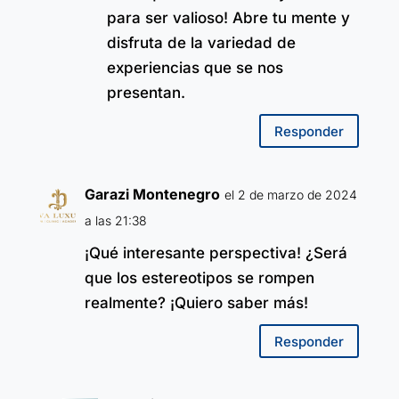
para ser valioso! Abre tu mente y
disfruta de la variedad de
experiencias que se nos
presentan.
Responder
Garazi Montenegro
el 2 de marzo de 2024
a las 21:38
¡Qué interesante perspectiva! ¿Será
que los estereotipos se rompen
realmente? ¡Quiero saber más!
Responder