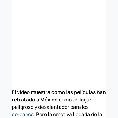
El video muestra
cómo las películas han
retratado a México
como un lugar
peligroso y desalentador para los
coreanos
. Pero la emotiva llegada de la