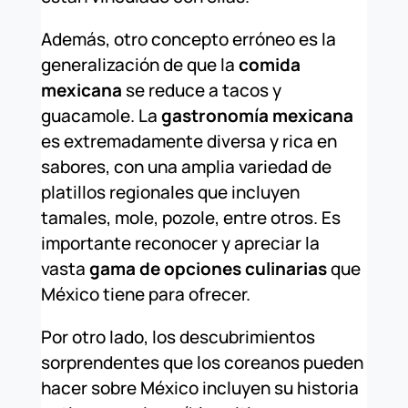
Además, otro concepto erróneo es la
generalización de que la
comida
mexicana
se reduce a tacos y
guacamole. La
gastronomía mexicana
es extremadamente diversa y rica en
sabores, con una amplia variedad de
platillos regionales que incluyen
tamales, mole, pozole, entre otros. Es
importante reconocer y apreciar la
vasta
gama de opciones culinarias
que
México tiene para ofrecer.
Por otro lado, los descubrimientos
sorprendentes que los coreanos pueden
hacer sobre México incluyen su historia