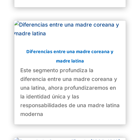
Diferencias entre una madre coreana y
madre latina
Este segmento profundiza la
diferencia entre una madre coreana y
una latina, ahora profundizaremos en
la identidad única y las
responsabilidades de una madre latina
moderna