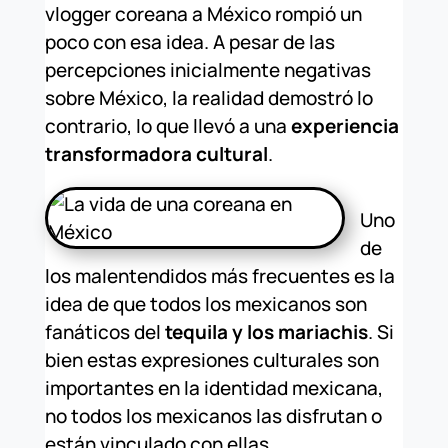
vlogger coreana a México rompió un
poco con esa idea. A pesar de las
percepciones inicialmente negativas
sobre México, la realidad demostró lo
contrario, lo que llevó a una
experiencia
transformadora cultural
.
Uno
de
los malentendidos más frecuentes es la
idea de que todos los mexicanos son
fanáticos del
tequila y los mariachis
. Si
bien estas expresiones culturales son
importantes en la identidad mexicana,
no todos los mexicanos las disfrutan o
están vinculado con ellas.