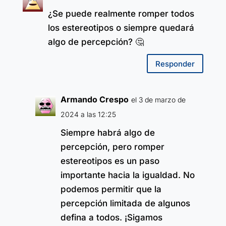
¿Se puede realmente romper todos
los estereotipos o siempre quedará
algo de percepción? 🤔
Responder
Armando Crespo
el 3 de marzo de
2024 a las 12:25
Siempre habrá algo de
percepción, pero romper
estereotipos es un paso
importante hacia la igualdad. No
podemos permitir que la
percepción limitada de algunos
defina a todos. ¡Sigamos