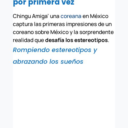
por primera vez
Chingu Amiga’ una
coreana
en México
captura las primeras impresiones de un
coreano sobre México y la sorprendente
realidad que
desafía los estereotipos
.
Rompiendo estereotipos y
abrazando los sueños