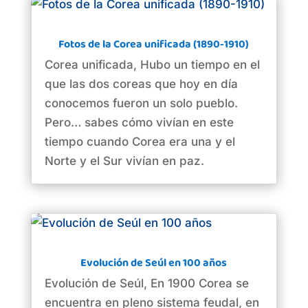
Fotos de la Corea unificada (1890-1910)
Corea unificada, Hubo un tiempo en el
que las dos coreas que hoy en día
conocemos fueron un solo pueblo.
Pero… sabes cómo vivían en este
tiempo cuando Corea era una y el
Norte y el Sur vivían en paz.
Evolución de Seúl en 100 años
Evolución de Seúl, En 1900 Corea se
encuentra en pleno sistema feudal, en