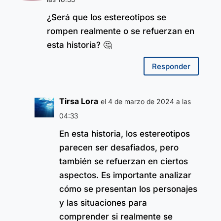
¿Será que los estereotipos se
rompen realmente o se refuerzan en
esta historia? 🤔
Responder
Tirsa Lora
el 4 de marzo de 2024 a las
04:33
En esta historia, los estereotipos
parecen ser desafiados, pero
también se refuerzan en ciertos
aspectos. Es importante analizar
cómo se presentan los personajes
y las situaciones para
comprender si realmente se