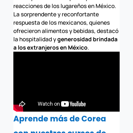
reacciones de los lugareños en México.
La sorprendente y reconfortante
respuesta de los mexicanos, quienes
ofrecieron alimentos y bebidas, destacó
la hospitalidad y
generosidad brindada
a los extranjeros en México
.
Aprende más de Corea