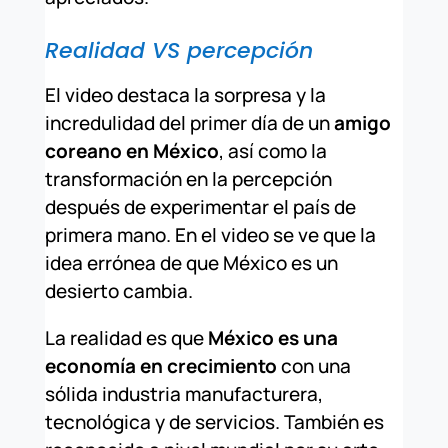
Realidad VS percepción
El video destaca la sorpresa y la
incredulidad del primer día de un
amigo
coreano en México
, así como la
transformación en la percepción
después de experimentar el país de
primera mano. En el video se ve que la
idea errónea de que México es un
desierto cambia.
La realidad es que
México es una
economía en crecimiento
con una
sólida industria manufacturera,
tecnológica y de servicios. También es