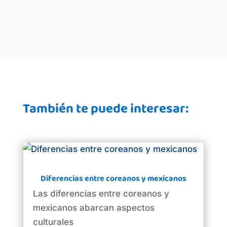
También te puede interesar:
Diferencias entre coreanos y mexicanos
Las diferencias entre coreanos y
mexicanos abarcan aspectos
culturales