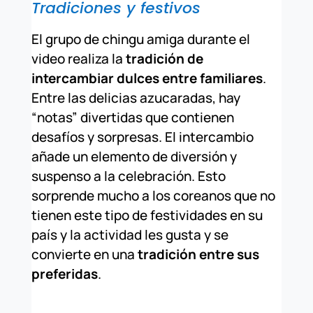
Tradiciones y festivos
El grupo de chingu amiga durante el
video realiza la
tradición de
intercambiar dulces entre familiares
.
Entre las delicias azucaradas, hay
“notas” divertidas que contienen
desafíos y sorpresas. El intercambio
añade un elemento de diversión y
suspenso a la celebración. Esto
sorprende mucho a los coreanos que no
tienen este tipo de festividades en su
país y la actividad les gusta y se
convierte en una
tradición entre sus
preferidas
.