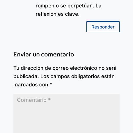
rompen o se perpetúan. La
reflexión es clave.
Responder
Enviar un comentario
Tu dirección de correo electrónico no será
publicada.
Los campos obligatorios están
marcados con
*