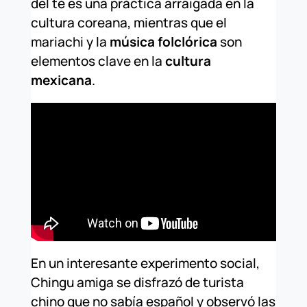
del té es una práctica arraigada en la
cultura coreana, mientras que el
mariachi y la
música folclórica
son
elementos clave en la
cultura
mexicana
.
En un interesante experimento social,
Chingu amiga se disfrazó de turista
chino que no sabía español y observó las