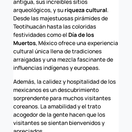
antigua, sus increíbles sitios
arqueológicos, y su
riqueza cultural
.
Desde las majestuosas pirámides de
Teotihuacán hasta las coloridas
festividades como el
Día de los
Muertos
, México ofrece una experiencia
cultural única llena de tradiciones
arraigadas y una mezcla fascinante de
influencias indígenas y europeas.
Además, la calidez y hospitalidad de los
mexicanos es un descubrimiento
sorprendente para muchos visitantes
coreanos. La amabilidad y el trato
acogedor de la gente hacen que los
visitantes se sientan bienvenidos y
apreciados.