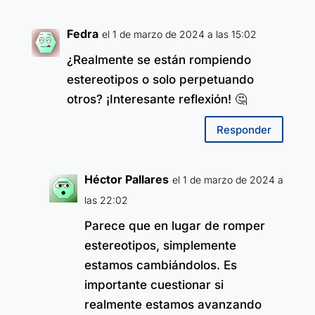
Fedra
el 1 de marzo de 2024 a las 15:02
¿Realmente se están rompiendo
estereotipos o solo perpetuando
otros? ¡Interesante reflexión! 🤔
Responder
Héctor Pallares
el 1 de marzo de 2024 a
las 22:02
Parece que en lugar de romper
estereotipos, simplemente
estamos cambiándolos. Es
importante cuestionar si
realmente estamos avanzando