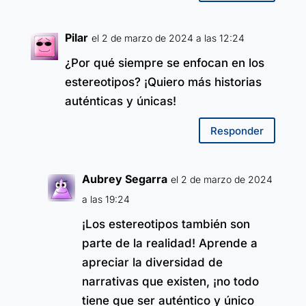
Pilar
el 2 de marzo de 2024 a las 12:24
¿Por qué siempre se enfocan en los
estereotipos? ¡Quiero más historias
auténticas y únicas!
Responder
Aubrey Segarra
el 2 de marzo de 2024
a las 19:24
¡Los estereotipos también son
parte de la realidad! Aprende a
apreciar la diversidad de
narrativas que existen, ¡no todo
tiene que ser auténtico y único