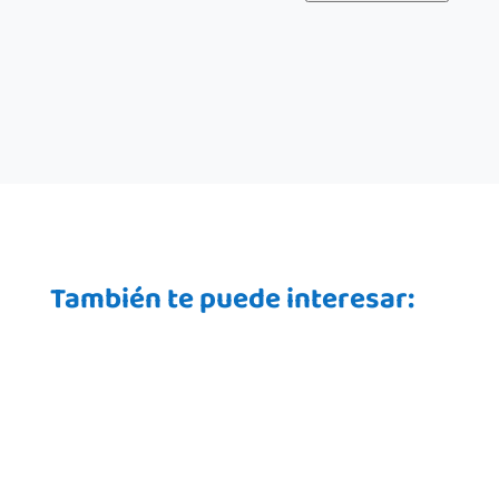
También te puede interesar: