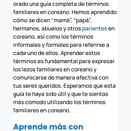
orado una guía completa de términos
familiares en coreano. Hemos aprendido
cómo se dicen “mamá”, “papá”,
hermanos, abuelos y otros
parientes
en
coreano, así como los términos
informales y formales para referirse a
cada uno de ellos. Aprender estos
términos es fundamental para expresar
los lazos familiares en coreano y
comunicarse de manera efectiva con
tus seres queridos. Esperamos que esta
guía te haya sido útil y que te sientas
más cómodo utilizando los términos
familiares en coreano.
Aprende más con