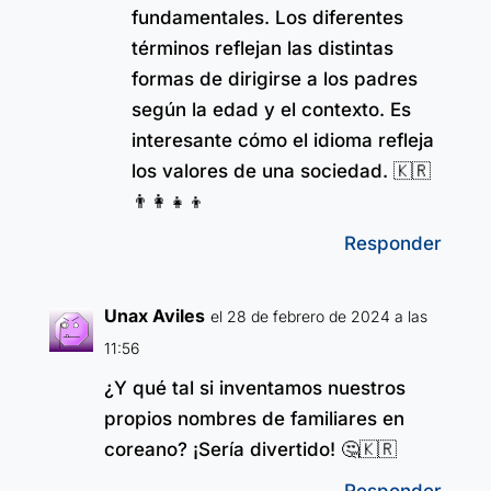
fundamentales. Los diferentes
términos reflejan las distintas
formas de dirigirse a los padres
según la edad y el contexto. Es
interesante cómo el idioma refleja
los valores de una sociedad. 🇰🇷
👨‍👩‍👧‍👦
Responder
Unax Aviles
el 28 de febrero de 2024 a las
11:56
¿Y qué tal si inventamos nuestros
propios nombres de familiares en
coreano? ¡Sería divertido! 🤔🇰🇷
Responder