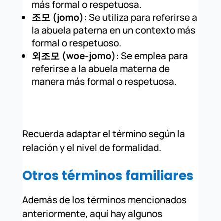
más formal o respetuosa.
조모 (jomo)
: Se utiliza para referirse a
la abuela paterna en un contexto más
formal o respetuoso.
외조모 (woe-jomo)
: Se emplea para
referirse a la abuela materna de
manera más formal o respetuosa.
Recuerda adaptar el término según la
relación y el nivel de formalidad.
Otros términos familiares
Además de los términos mencionados
anteriormente, aquí hay algunos