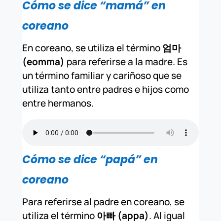
Cómo se dice “mamá” en
coreano
En coreano, se utiliza el término
엄마
(eomma)
para referirse a la madre. Es
un término familiar y cariñoso que se
utiliza tanto entre padres e hijos como
entre hermanos.
Cómo se dice “papá” en
coreano
Para referirse al padre en coreano, se
utiliza el término
아빠 (appa)
. Al igual