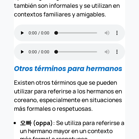
también son informales y se utilizan en
contextos familiares y amigables.
Otros términos para hermanos
Existen otros términos que se pueden
utilizar para referirse a los hermanos en
coreano, especialmente en situaciones
más formales o respetuosas.
오빠 (oppa)
: Se utiliza para referirse a
un hermano mayor en un contexto