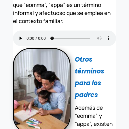
que “eomma”, “appa” es un término
informal y afectuoso que se emplea en
el contexto familiar.
Otros
términos
para los
padres
Además de
“eomma” y
“appa”, existen