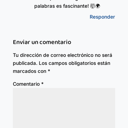
palabras es fascinante! 🤯🌍
Responder
Enviar un comentario
Tu dirección de correo electrónico no será
publicada.
Los campos obligatorios están
marcados con
*
Comentario
*