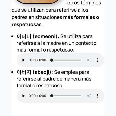
otros términos
que se utilizan para referirse a los
padres en situaciones
más formales o
respetuosas.
어머니 (eomeoni)
: Se utiliza para
referirse a la madre en un contexto
más formal o respetuoso.
아버지 (abeoji)
: Se emplea para
referirse al padre de manera más
formal o respetuosa.