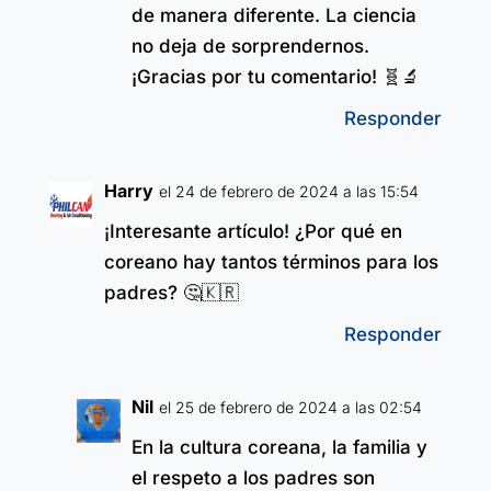
de manera diferente. La ciencia
no deja de sorprendernos.
¡Gracias por tu comentario! 🧬🔬
Responder
Harry
el 24 de febrero de 2024 a las 15:54
¡Interesante artículo! ¿Por qué en
coreano hay tantos términos para los
padres? 🤔🇰🇷
Responder
Nil
el 25 de febrero de 2024 a las 02:54
En la cultura coreana, la familia y
el respeto a los padres son