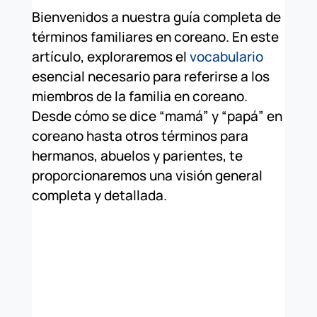
Bienvenidos a nuestra guía completa de
términos familiares en coreano. En este
artículo, exploraremos el
vocabulario
esencial necesario para referirse a los
miembros de la familia en coreano.
Desde cómo se dice “mamá” y “papá” en
coreano hasta otros términos para
hermanos, abuelos y parientes, te
proporcionaremos una visión general
completa y detallada.