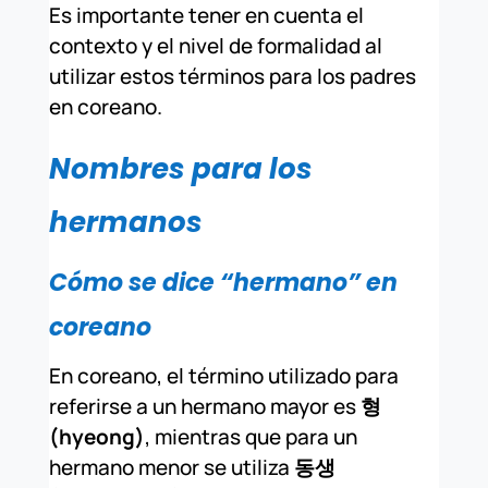
Es importante tener en cuenta el
contexto y el nivel de formalidad al
utilizar estos términos para los padres
en coreano.
Nombres para los
hermanos
Cómo se dice “hermano” en
coreano
En coreano, el término utilizado para
referirse a un hermano mayor es
형
(hyeong)
, mientras que para un
hermano menor se utiliza
동생