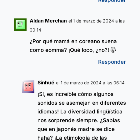
Aldan Merchan
el 1 de marzo de 2024 a las
00:14
¿Por qué mamá en coreano suena
como eomma? ¡Qué loco, ¿no?! 🤯
Responder
Sinhué
el 1 de marzo de 2024 a las 06:14
¡Sí, es increíble cómo algunos
sonidos se asemejan en diferentes
idiomas! La diversidad lingüística
nos sorprende siempre. ¿Sabías
que en japonés madre se dice
haha? ¡La etimología de las