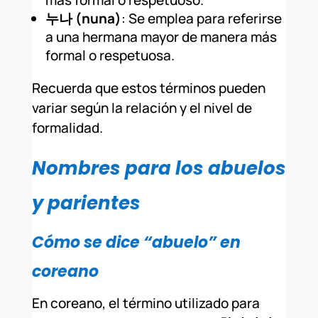
más formal o respetuoso.
누나 (nuna)
: Se emplea para referirse
a una hermana mayor de manera más
formal o respetuosa.
Recuerda que estos términos pueden
variar según la relación y el nivel de
formalidad.
Nombres para los abuelos
y parientes
Cómo se dice “abuelo” en
coreano
En coreano, el término utilizado para