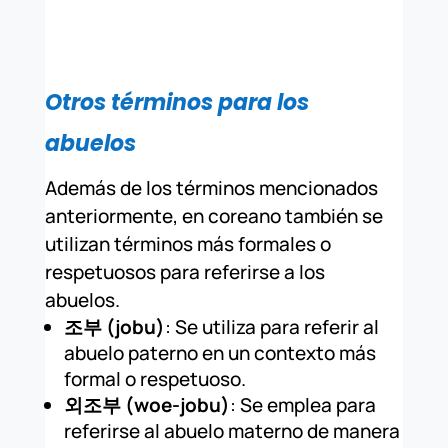
Otros términos para los
abuelos
Además de los términos mencionados
anteriormente, en coreano también se
utilizan términos más formales o
respetuosos para referirse a los
abuelos.
조부 (jobu)
: Se utiliza para referir al
abuelo paterno en un contexto más
formal o respetuoso.
외조부 (woe-jobu)
: Se emplea para
referirse al abuelo materno de manera