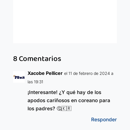
8 Comentarios
Xacobe Pellicer
el 11 de febrero de 2024 a
las 19:31
¡Interesante! ¿Y qué hay de los
apodos cariñosos en coreano para
los padres? 🤔🇰🇷
Responder