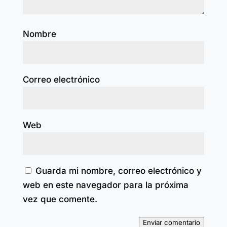
Nombre
Correo electrónico
Web
Guarda mi nombre, correo electrónico y
web en este navegador para la próxima
vez que comente.
Enviar comentario