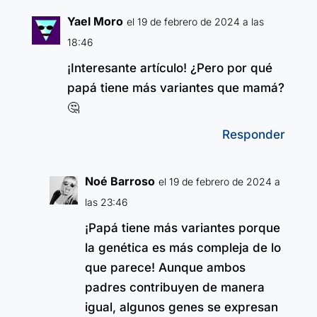
Yael Moro
el 19 de febrero de 2024 a las
18:46
¡Interesante artículo! ¿Pero por qué
papá tiene más variantes que mamá?
🤔
Responder
Noé Barroso
el 19 de febrero de 2024 a
las 23:46
¡Papá tiene más variantes porque
la genética es más compleja de lo
que parece! Aunque ambos
padres contribuyen de manera
igual, algunos genes se expresan