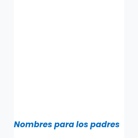
Nombres para los padres