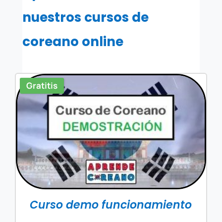
nuestros cursos de
coreano online
Gratitis
Curso demo funcionamiento