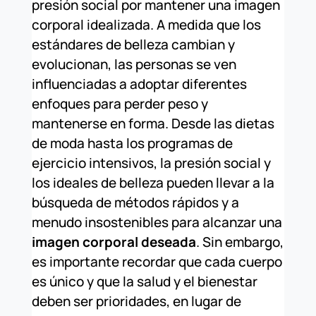
presión social por mantener una imagen
corporal idealizada. A medida que los
estándares de belleza cambian y
evolucionan, las personas se ven
influenciadas a adoptar diferentes
enfoques para perder peso y
mantenerse en forma. Desde las dietas
de moda hasta los programas de
ejercicio intensivos, la presión social y
los ideales de belleza pueden llevar a la
búsqueda de métodos rápidos y a
menudo insostenibles para alcanzar una
imagen corporal deseada
. Sin embargo,
es importante recordar que cada cuerpo
es único y que la salud y el bienestar
deben ser prioridades, en lugar de