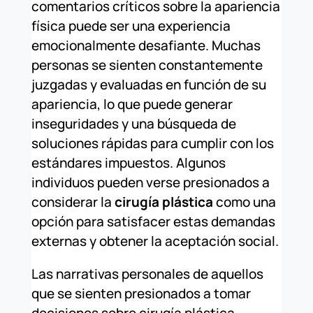
comentarios críticos sobre la apariencia
física puede ser una experiencia
emocionalmente desafiante. Muchas
personas se sienten constantemente
juzgadas y evaluadas en función de su
apariencia, lo que puede generar
inseguridades y una búsqueda de
soluciones rápidas para cumplir con los
estándares impuestos. Algunos
individuos pueden verse presionados a
considerar la
cirugía plástica
como una
opción para satisfacer estas demandas
externas y obtener la aceptación social.
Las narrativas personales de aquellos
que se sienten presionados a tomar
decisiones sobre cirugía plástica