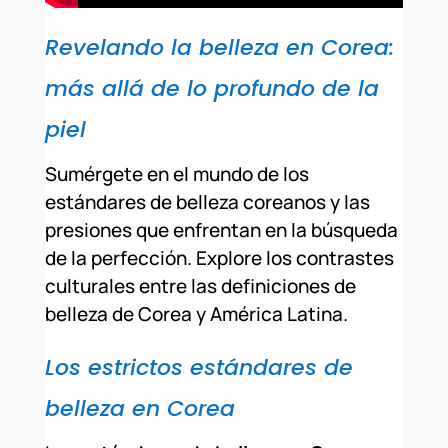
Revelando la belleza en Corea:
más allá de lo profundo de la
piel
Sumérgete en el mundo de los
estándares de belleza coreanos y las
presiones que enfrentan en la búsqueda
de la perfección. Explore los contrastes
culturales entre las definiciones de
belleza de Corea y América Latina.
Los estrictos estándares de
belleza en Corea