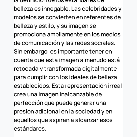
la definición de los estándares de
belleza es innegable. Las celebridades y
modelos se convierten en referentes de
belleza y estilo, y su imagen se
promociona ampliamente en los medios
de comunicación y las redes sociales.
Sin embargo, es importante tener en
cuenta que esta imagen a menudo está
retocada y transformada digitalmente
para cumplir con los ideales de belleza
establecidos. Esta representación irreal
crea una imagen inalcanzable de
perfección que puede generar una
presión adicional en la sociedad y en
aquellos que aspiran a alcanzar esos
estándares.