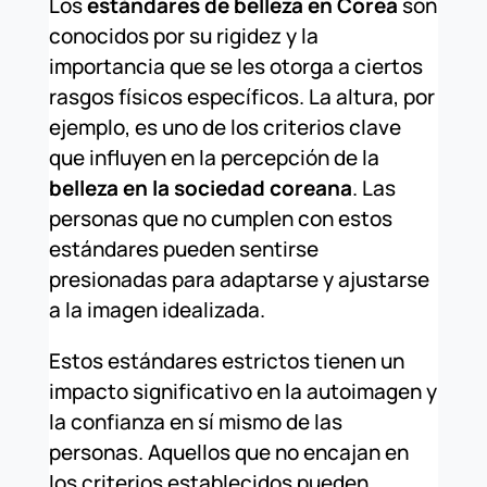
Los
estándares de belleza en Corea
son
conocidos por su rigidez y la
importancia que se les otorga a ciertos
rasgos físicos específicos. La altura, por
ejemplo, es uno de los criterios clave
que influyen en la percepción de la
belleza en la sociedad coreana
. Las
personas que no cumplen con estos
estándares pueden sentirse
presionadas para adaptarse y ajustarse
a la imagen idealizada.
Estos estándares estrictos tienen un
impacto significativo en la autoimagen y
la confianza en sí mismo de las
personas. Aquellos que no encajan en
los criterios establecidos pueden