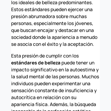
los ideales de belleza predominantes.
Estos estándares pueden ejercer una
presión abrumadora sobre muchas
personas, especialmente los jóvenes,
que buscan encajar y destacar en una
sociedad donde la apariencia a menudo
se asocia con el éxito y la aceptación.
Esta presión de cumplir con los
estándares de belleza
puede tener un
impacto significativo en la autoestima y
la salud mental de las personas. Muchos
individuos pueden experimentar una
sensación constante de insuficiencia y
autocrítica en relación con su
apariencia física. Además, la búsqueda