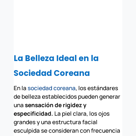
La Belleza Ideal en la
Sociedad Coreana
En la
sociedad coreana
, los estándares
de belleza establecidos pueden generar
una
sensación de rigidez y
especificidad.
La piel clara, los ojos
grandes y una estructura facial
esculpida se consideran con frecuencia