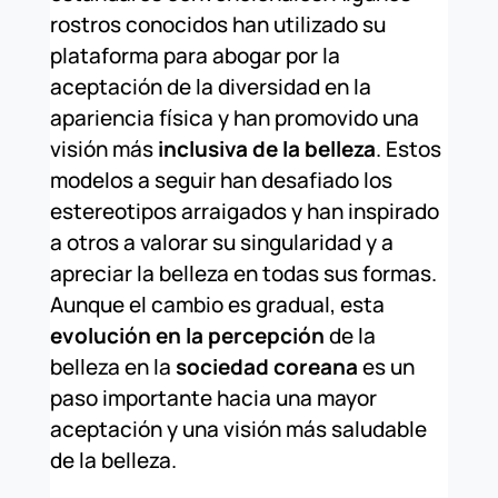
rostros conocidos han utilizado su
plataforma para abogar por la
aceptación de la diversidad en la
apariencia física y han promovido una
visión más
inclusiva de la belleza
. Estos
modelos a seguir han desafiado los
estereotipos arraigados y han inspirado
a otros a valorar su singularidad y a
apreciar la belleza en todas sus formas.
Aunque el cambio es gradual, esta
evolución en la percepción
de la
belleza en la
sociedad coreana
es un
paso importante hacia una mayor
aceptación y una visión más saludable
de la belleza.