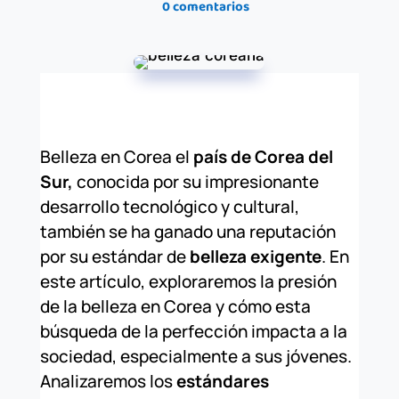
0 comentarios
Belleza en Corea el
país de Corea del
Sur,
conocida por su impresionante
desarrollo tecnológico y cultural,
también se ha ganado una reputación
por su estándar de
belleza exigente
. En
este artículo, exploraremos la presión
de la belleza en Corea y cómo esta
búsqueda de la perfección impacta a la
sociedad, especialmente a sus jóvenes.
Analizaremos los
estándares