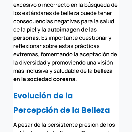
excesivo o incorrecto en la búsqueda de
los estándares de belleza puede tener
consecuencias negativas para la salud
de la piel y la
autoimagen de las
personas
. Es importante cuestionar y
reflexionar sobre estas prácticas
extremas, fomentando la aceptación de
la diversidad y promoviendo una visión
más inclusiva y saludable de la
belleza
en la sociedad coreana
.
Evolución de la
Percepción de la Belleza
A pesar de la persistente presión de los