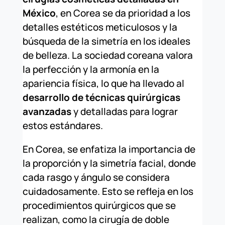
México
, en Corea se da prioridad a los
detalles estéticos meticulosos y la
búsqueda de la simetría en los ideales
de belleza. La sociedad coreana valora
la perfección y la armonía en la
apariencia física, lo que ha llevado al
desarrollo de técnicas quirúrgicas
avanzadas
y detalladas para lograr
estos estándares.
En Corea, se enfatiza la importancia de
la proporción y la simetría facial, donde
cada rasgo y ángulo se considera
cuidadosamente. Esto se refleja en los
procedimientos quirúrgicos que se
realizan, como la cirugía de doble