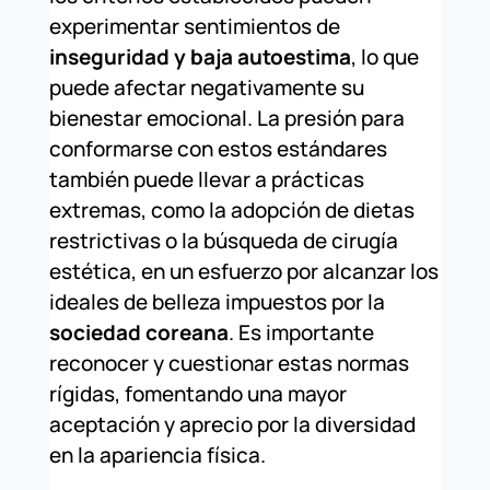
experimentar sentimientos de
inseguridad y baja autoestima
, lo que
puede afectar negativamente su
bienestar emocional. La presión para
conformarse con estos estándares
también puede llevar a prácticas
extremas, como la adopción de dietas
restrictivas o la búsqueda de cirugía
estética, en un esfuerzo por alcanzar los
ideales de belleza impuestos por la
sociedad coreana
. Es importante
reconocer y cuestionar estas normas
rígidas, fomentando una mayor
aceptación y aprecio por la diversidad
en la apariencia física.