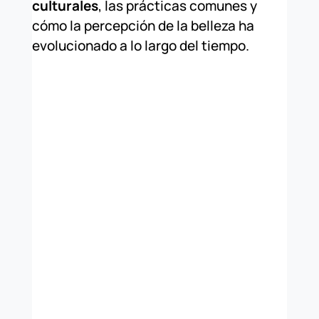
culturales
, las prácticas comunes y
cómo la percepción de la belleza ha
evolucionado a lo largo del tiempo.