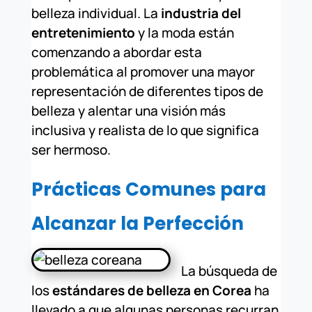
belleza individual. La
industria del
entretenimiento
y la moda están
comenzando a abordar esta
problemática al promover una mayor
representación de diferentes tipos de
belleza y alentar una visión más
inclusiva y realista de lo que significa
ser hermoso.
Prácticas Comunes para
Alcanzar la Perfección
La búsqueda de
los
estándares de belleza en Corea
ha
llevado a que algunas personas recurran