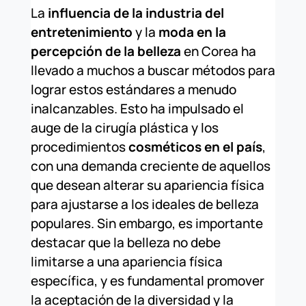
La
influencia de la industria del
entretenimiento
y la
moda en la
percepción de la belleza
en Corea ha
llevado a muchos a buscar métodos para
lograr estos estándares a menudo
inalcanzables. Esto ha impulsado el
auge de la cirugía plástica y los
procedimientos
cosméticos en el país
,
con una demanda creciente de aquellos
que desean alterar su apariencia física
para ajustarse a los ideales de belleza
populares. Sin embargo, es importante
destacar que la belleza no debe
limitarse a una apariencia física
específica, y es fundamental promover
la aceptación de la diversidad y la