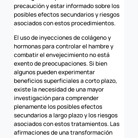
precaución y estar informado sobre los
posibles efectos secundarios y riesgos
asociados con estos procedimientos.
El uso de inyecciones de colágeno y
hormonas para controlar el hambre y
combatir el envejecimiento no está
exento de preocupaciones. Si bien
algunos pueden experimentar
beneficios superficiales a corto plazo,
existe la necesidad de una mayor
investigación para comprender
plenamente los posibles efectos
secundarios a largo plazo y los riesgos
asociados con estos tratamientos. Las
afirmaciones de una transformación