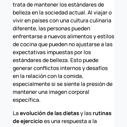
trata de mantener los estándares de
belleza en la sociedad actual. Al viajar o
vivir en países con una cultura culinaria
diferente, las personas pueden
enfrentarse a nuevos alimentos y estilos
de cocina que pueden no ajustarse a las
expectativas impuestas por los
estándares de belleza. Esto puede
generar conflictos internos y desafíos
en la relación con la comida,
especialmente si se siente la presión de
mantener una imagen corporal
específica.
La
evolución de las dietas
y las
rutinas
de ejercicio
es una respuesta a la