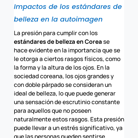
Impactos de los estándares de
belleza en la autoimagen
La presión para cumplir con los
estándares de belleza en Corea
se
hace evidente en la importancia que se
le otorga a ciertos rasgos físicos, como
la forma y la altura de los ojos. En la
sociedad coreana, los ojos grandes y
con doble párpado se consideran un
ideal de belleza, lo que puede generar
una sensación de escrutinio constante
para aquellos que no poseen
naturalmente estos rasgos. Esta presión
puede llevar a un estrés significativo, ya
que las personas pueden sentirse