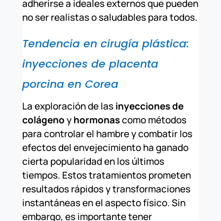
adherirse a ideales externos que pueden
no ser realistas o saludables para todos.
Tendencia en cirugía plástica:
inyecciones de placenta
porcina en Corea
La exploración de las
inyecciones de
colágeno
y
hormonas
como métodos
para controlar el hambre y combatir los
efectos del envejecimiento ha ganado
cierta popularidad en los últimos
tiempos. Estos tratamientos prometen
resultados rápidos y transformaciones
instantáneas en el aspecto físico. Sin
embargo, es importante tener