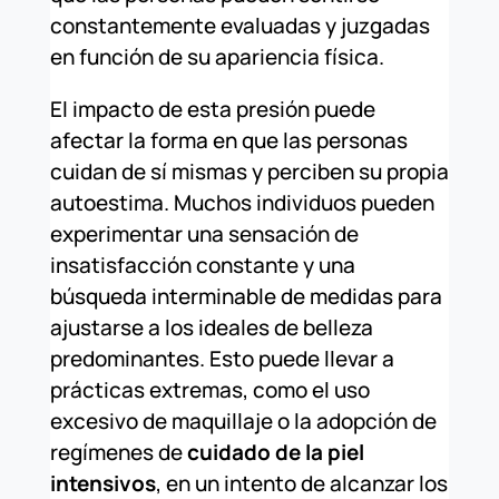
constantemente evaluadas y juzgadas
en función de su apariencia física.
El impacto de esta presión puede
afectar la forma en que las personas
cuidan de sí mismas y perciben su propia
autoestima. Muchos individuos pueden
experimentar una sensación de
insatisfacción constante y una
búsqueda interminable de medidas para
ajustarse a los ideales de belleza
predominantes. Esto puede llevar a
prácticas extremas, como el uso
excesivo de maquillaje o la adopción de
regímenes de
cuidado de la piel
intensivos
, en un intento de alcanzar los