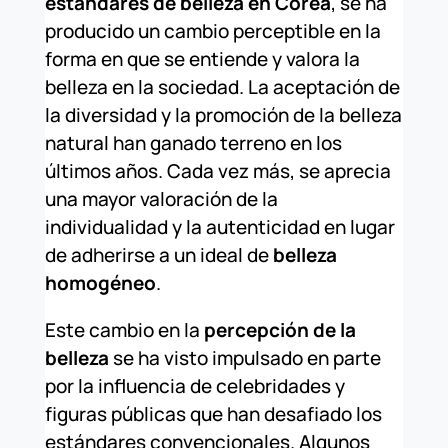
estándares de belleza en Corea
, se ha
producido un cambio perceptible en la
forma en que se entiende y valora la
belleza en la sociedad. La aceptación de
la diversidad y la promoción de la belleza
natural han ganado terreno en los
últimos años. Cada vez más, se aprecia
una mayor valoración de la
individualidad y la autenticidad en lugar
de adherirse a un ideal de
belleza
homogéneo
.
Este cambio en la
percepción de la
belleza
se ha visto impulsado en parte
por la influencia de celebridades y
figuras públicas que han desafiado los
estándares convencionales. Algunos