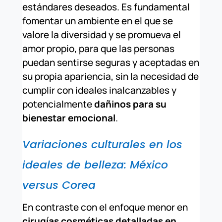
estándares deseados. Es fundamental
fomentar un ambiente en el que se
valore la diversidad y se promueva el
amor propio, para que las personas
puedan sentirse seguras y aceptadas en
su propia apariencia, sin la necesidad de
cumplir con ideales inalcanzables y
potencialmente
dañinos para su
bienestar emocional
.
Variaciones culturales en los
ideales de belleza: México
versus Corea
En contraste con el enfoque menor en
cirugías cosméticas detalladas en