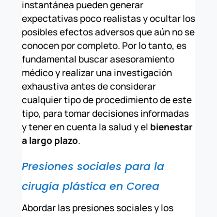
instantánea pueden generar
expectativas poco realistas y ocultar los
posibles efectos adversos que aún no se
conocen por completo. Por lo tanto, es
fundamental buscar asesoramiento
médico y realizar una investigación
exhaustiva antes de considerar
cualquier tipo de procedimiento de este
tipo, para tomar decisiones informadas
y tener en cuenta la salud y el
bienestar
a largo plazo
.
Presiones sociales para la
cirugía plástica en Corea
Abordar las presiones sociales y los