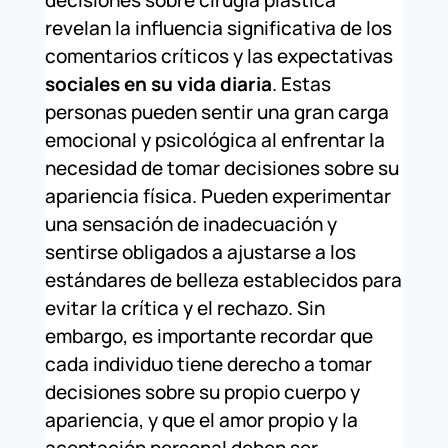
revelan la influencia significativa de los
comentarios críticos y las expectativas
sociales en su vida diaria
. Estas
personas pueden sentir una gran carga
emocional y psicológica al enfrentar la
necesidad de tomar decisiones sobre su
apariencia física. Pueden experimentar
una sensación de inadecuación y
sentirse obligados a ajustarse a los
estándares de belleza establecidos para
evitar la crítica y el rechazo. Sin
embargo, es importante recordar que
cada individuo tiene derecho a tomar
decisiones sobre su propio cuerpo y
apariencia, y que el amor propio y la
aceptación personal deben ser