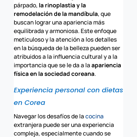
párpado,
la rinoplastia y la
remodelación de la mandíbula
, que
buscan lograr una apariencia más
equilibrada y armoniosa. Este enfoque
meticuloso y la atención a los detalles
en la búsqueda de la belleza pueden ser
atribuidos a la influencia cultural y a la
importancia que se le da a la
apariencia
física en la sociedad coreana
.
Experiencia personal con dietas
en Corea
Navegar los desafíos de la
cocina
extranjera puede ser una experiencia
compleja, especialmente cuando se