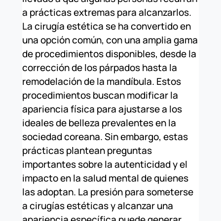
a prácticas extremas para alcanzarlos.
La cirugía estética se ha convertido en
una opción común, con una amplia gama
de procedimientos disponibles, desde la
corrección de los párpados hasta la
remodelación de la mandíbula. Estos
procedimientos buscan modificar la
apariencia física para ajustarse a los
ideales de belleza prevalentes en la
sociedad coreana. Sin embargo, estas
prácticas plantean preguntas
importantes sobre la autenticidad y el
impacto en la salud mental de quienes
las adoptan. La presión para someterse
a cirugías estéticas y alcanzar una
apariencia específica puede generar