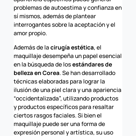
problemas de autoestima y confianza en
sí mismos, además de plantear
interrogantes sobre la aceptación y el
amor propio.
Además de la
cirugía estética
, el
maquillaje desempeña un papel esencial
en la búsqueda de los
estándares de
belleza en Corea
. Se han desarrollado
técnicas elaboradas para lograr la
ilusión de una piel clara y una apariencia
“occidentalizada”, utilizando productos
y productos específicos para resaltar
ciertos rasgos faciales. Si bien el
maquillaje puede ser una forma de
expresión personal y artística, su uso