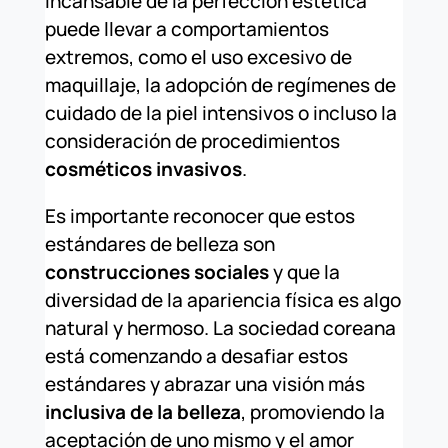
incansable de la perfección estética
puede llevar a comportamientos
extremos, como el uso excesivo de
maquillaje, la adopción de regímenes de
cuidado de la piel intensivos o incluso la
consideración de procedimientos
cosméticos invasivos
.
Es importante reconocer que estos
estándares de belleza son
construcciones sociales
y que la
diversidad de la apariencia física es algo
natural y hermoso. La sociedad coreana
está comenzando a desafiar estos
estándares y abrazar una visión más
inclusiva de la belleza
, promoviendo la
aceptación de uno mismo y el amor