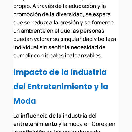
propio. A través de la educación y la
promoción de la diversidad, se espera
que se reduzca la presión y se fomente
un ambiente en el que las personas
puedan valorar su singularidad y belleza
individual sin sentir la necesidad de
cumplir con ideales inalcanzables.
Impacto de la Industria
del Entretenimiento y la
Moda
La
influencia de la industria del
entretenimiento
y la moda en Corea en