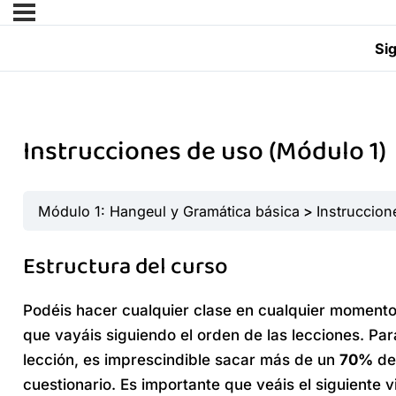
Si
Instrucciones de uso (Módulo 1)
Módulo 1: Hangeul y Gramática básica
Instruccion
Estructura del curso
Podéis hacer cualquier clase en cualquier momen
que vayáis siguiendo el orden de las lecciones. Pa
lección, es imprescindible sacar más de un
70%
de
cuestionario. Es importante que veáis el siguiente 