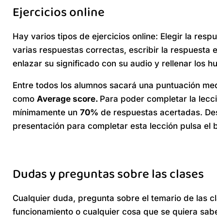
Ejercicios online
Hay varios tipos de ejercicios online: Elegir la resp
varias respuestas correctas, escribir la respuesta 
enlazar su significado con su audio y rellenar los h
Entre todos los alumnos sacará una puntuación me
como
Average score.
Para poder completar la lecci
mínimamente un
70%
de respuestas acertadas. Des
presentación para completar esta lección pulsa el
Dudas y preguntas sobre las clases
Cualquier duda, pregunta sobre el temario de las c
funcionamiento o cualquier cosa que se quiera sabe