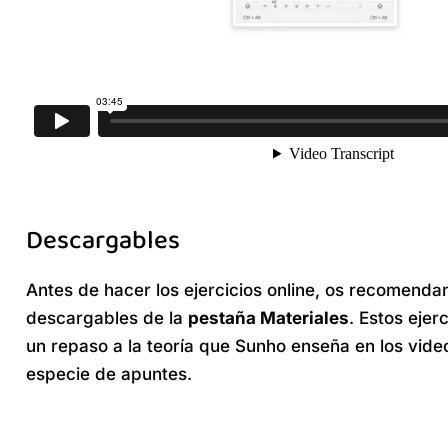
Descargables
Antes de hacer los ejercicios online, os recomenda
descargables de la
pestaña Materiales
. Estos ejer
un repaso a la teoría que Sunho enseña en los vide
especie de apuntes.