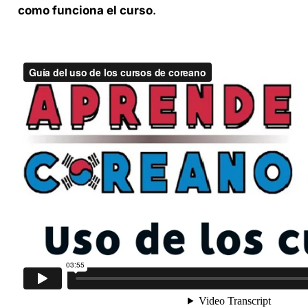
como funciona el curso
.