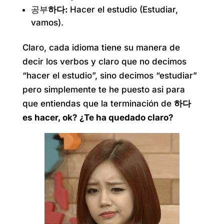
공부
하다:
Hacer el estudio (Estudiar,
vamos).
Claro, cada idioma tiene su manera de
decir los verbos y claro que no decimos
“hacer el estudio”, sino decimos “estudiar”
pero simplemente te he puesto asi para
que entiendas que la terminación de
하다
es hacer, ok? ¿Te ha quedado claro?