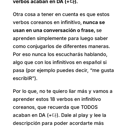
verbos acaban en DA (+다).
Otra cosa a tener en cuenta es que estos
verbos coreanos en infinitivo,
nunca se
usan en una conversación o frase,
se
aprenden simplemente para luego saber
como conjugarlos de diferentes maneras.
Por eso nunca los escucharás hablando,
algo que con los infinitivos en español si
pasa (por ejemplo puedes decir, “me gusta
escribIR”).
Por lo que, no te quiero liar más y vamos a
aprender estos 18 verbos en infinitivo
coreanos, que recuerda que TODOS
acaban en DA (+다). Dale al play y lee la
descripción para poder acordarte más