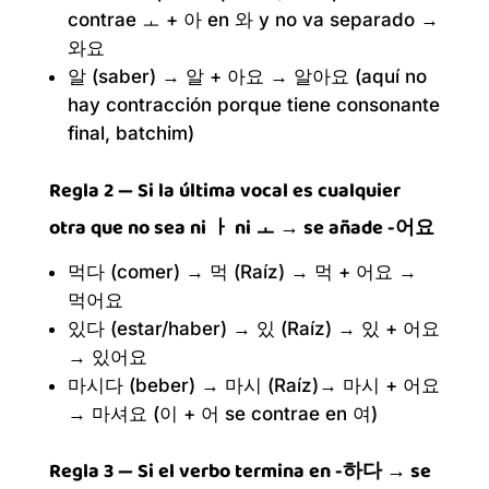
contrae ㅗ + 아 en 와 y no va separado →
와요
알 (saber) → 알 + 아요 → 알아요 (aquí no
hay contracción porque tiene consonante
final, batchim)
Regla 2 — Si la última vocal es cualquier
otra que no sea ni ㅏ ni ㅗ → se añade -어요
먹다 (comer) → 먹 (Raíz) → 먹 + 어요 →
먹어요
있다 (estar/haber) → 있 (Raíz) → 있 + 어요
→ 있어요
마시다 (beber) → 마시 (Raíz)→ 마시 + 어요
→ 마셔요 (이 + 어 se contrae en 여)
Regla 3 — Si el verbo termina en -하다 → se