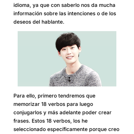
idioma, ya que con saberlo nos da mucha
información sobre las intenciones o de los
deseos del hablante.
Para ello, primero tendremos que
memorizar 18 verbos para luego
conjugarlos y más adelante poder crear
frases. Estos 18 verbos, los he
seleccionado específicamente porque creo