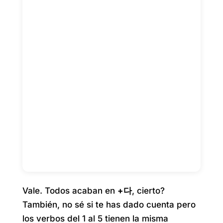
Vale. Todos acaban en
+다
, cierto?
También, no sé si te has dado cuenta pero
los verbos del 1 al 5 tienen la misma