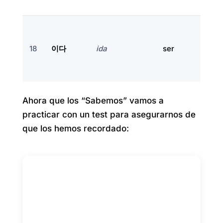
18
이다
ida
ser
Ahora que los “Sabemos” vamos a
practicar con un test para asegurarnos de
que los hemos recordado: