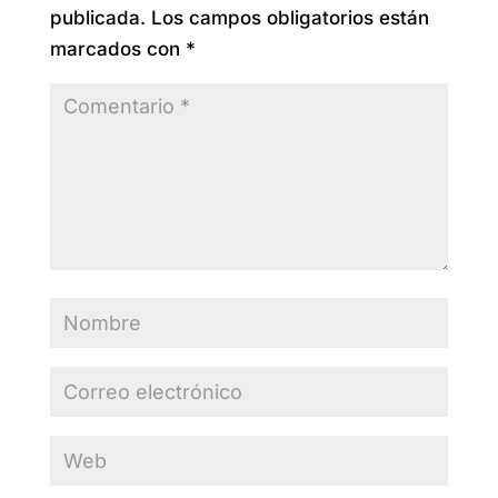
publicada.
Los campos obligatorios están
marcados con
*