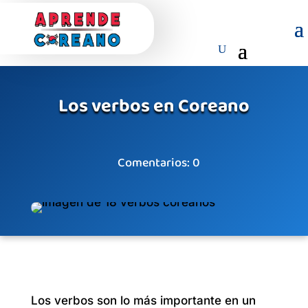
Los verbos en Coreano
Comentarios: 0
Los verbos son lo más importante en un