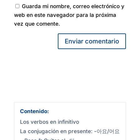
Guarda mi nombre, correo electrónico y
web en este navegador para la próxima
vez que comente.
Enviar comentario
Contenido:
Los verbos en infinitivo
La conjugación en presente: -아요/어요