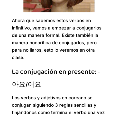
Ahora que sabemos estos verbos en
infinitivo, vamos a empezar a conjugarlos
de una manera formal. Existe también la
manera honorífica de conjugarlos, pero
para no liaros, esto lo veremos en otra
clase.
La conjugación en presente: -
아요/어요
Los verbos y adjetivos en coreano se
conjugan siguiendo 3 reglas sencillas y
finjándonos cómo termina el verbo una vez