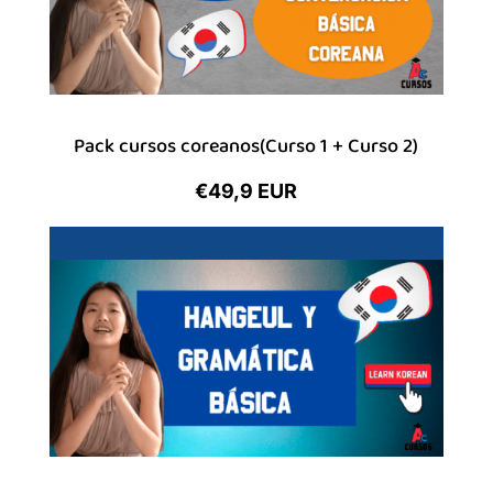
Pack cursos coreanos(Curso 1 + Curso 2)
€49,9 EUR