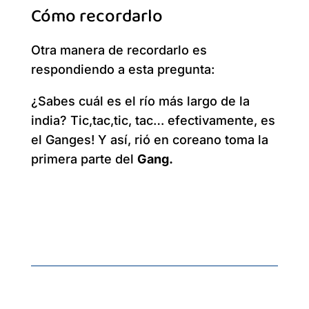
Cómo recordarlo
Otra manera de recordarlo es
respondiendo a esta pregunta:
¿Sabes cuál es el río más largo de la
india? Tic,tac,tic, tac… efectivamente, es
el Ganges! Y así, rió en coreano toma la
primera parte del
Gang.