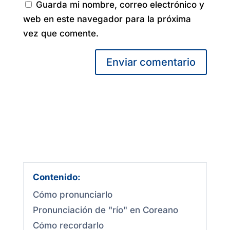
Guarda mi nombre, correo electrónico y
web en este navegador para la próxima
vez que comente.
Enviar comentario
Contenido:
Cómo pronunciarlo
Pronunciación de "río" en Coreano
Cómo recordarlo