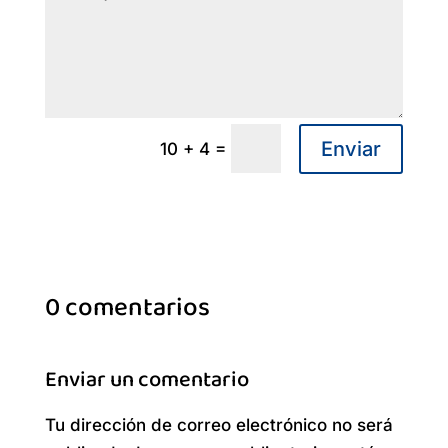
Enviar
=
10 + 4
0 comentarios
Enviar un comentario
Tu dirección de correo electrónico no será