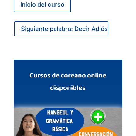
Inicio del curso
Siguiente palabra: Decir Adiós
Cursos de coreano online
disponibles