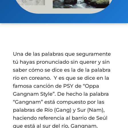
Una de las palabras que seguramente
tú hayas pronunciado sin querer y sin
saber cómo se dice es la de la palabra
río en coreano. Y es que se dice en la
famosa canción de PSY de “Oppa
Gangnam Style”. De hecho la palabra
“Gangnam” está compuesto por las
palabras de Río (Gang) y Sur (Nam),
haciendo referencia al barrio de Seúl
que está al sur del río, Gangnam.