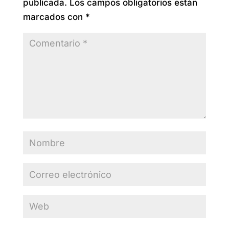
publicada.
Los campos obligatorios están
marcados con
*