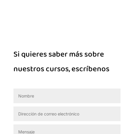
Si quieres saber más sobre
nuestros cursos, escríbenos