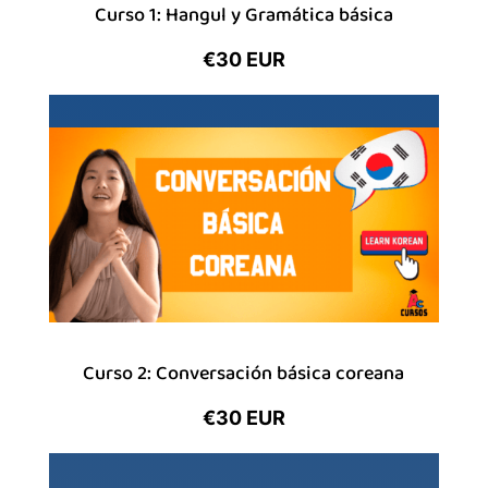
Curso 1: Hangul y Gramática básica
€30 EUR
Curso 2: Conversación básica coreana
€30 EUR