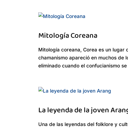
Mitología Coreana
Mitología coreana, Corea es un lugar 
chamanismo apareció en muchos de lo
eliminado cuando el confucianismo se con
La leyenda de la joven Aran
Una de las leyendas del folklore y cu