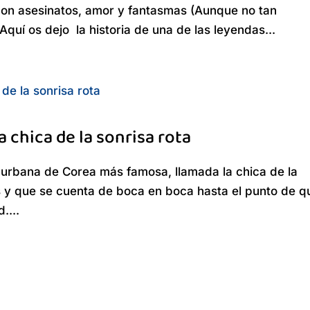
 con asesinatos, amor y fantasmas (Aunque no tan
Aquí os dejo la historia de una de las leyendas...
 chica de la sonrisa rota
 urbana de Corea más famosa, llamada la chica de la
ís y que se cuenta de boca en boca hasta el punto de q
....