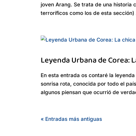
joven Arang. Se trata de una historia
terroríficos como los de esta sección) 
Leyenda Urbana de Corea: La
En esta entrada os contaré la leyenda
sonrisa rota, conocida por todo el pa
algunos piensan que ocurrió de verdad
« Entradas más antiguas