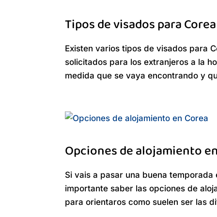
Tipos de visados para Corea
Existen varios tipos de visados para 
solicitados para los extranjeros a la 
medida que se vaya encontrando y que
Opciones de alojamiento e
Si vais a pasar una buena temporada e
importante saber las opciones de aloj
para orientaros como suelen ser las dif