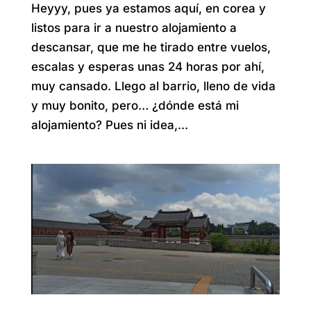
Heyyy, pues ya estamos aquí, en corea y
listos para ir a nuestro alojamiento a
descansar, que me he tirado entre vuelos,
escalas y esperas unas 24 horas por ahí,
muy cansado. Llego al barrio, lleno de vida
y muy bonito, pero… ¿dónde está mi
alojamiento? Pues ni idea,...