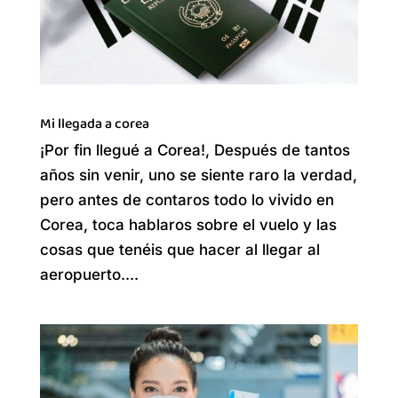
Mi llegada a corea
¡Por fin llegué a Corea!, Después de tantos
años sin venir, uno se siente raro la verdad,
pero antes de contaros todo lo vivido en
Corea, toca hablaros sobre el vuelo y las
cosas que tenéis que hacer al llegar al
aeropuerto....