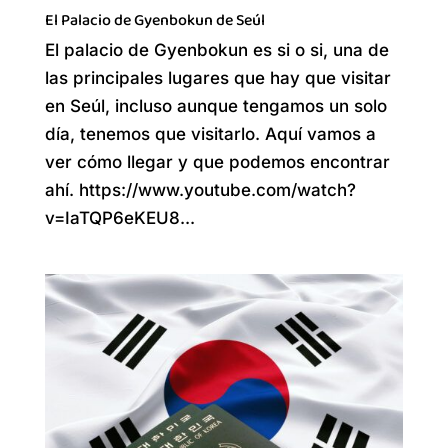
El Palacio de Gyenbokun de Seúl
El palacio de Gyenbokun es si o si, una de
las principales lugares que hay que visitar
en Seúl, incluso aunque tengamos un solo
día, tenemos que visitarlo. Aquí vamos a
ver cómo llegar y que podemos encontrar
ahí. https://www.youtube.com/watch?
v=IaTQP6eKEU8...