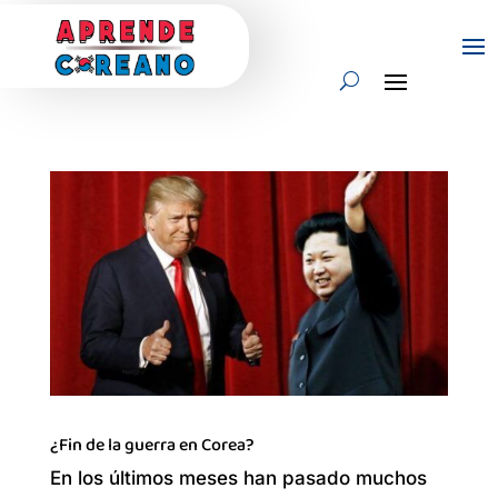
¿Fin de la guerra en Corea?
En los últimos meses han pasado muchos