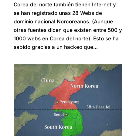
Corea del norte también tienen Internet y
se han registrado unas 28 Webs de
dominio nacional Norcoreanos. (Aunque
otras fuentes dicen que existen entre 500 y
1000 webs en Corea del norte). Esto se ha
sabido gracias a un hackeo que...