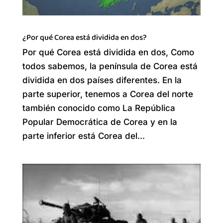
¿Por qué Corea está dividida en dos?
Por qué Corea está dividida en dos, Como
todos sabemos, la península de Corea está
dividida en dos países diferentes. En la
parte superior, tenemos a Corea del norte
también conocido como La República
Popular Democrática de Corea y en la
parte inferior está Corea del...