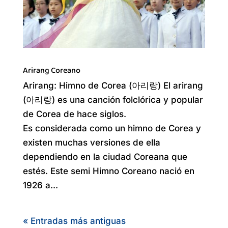
Arirang Coreano
Arirang: Himno de Corea (아리랑) El arirang
(아리랑) es una canción folclórica y popular
de Corea de hace siglos.
Es considerada como un himno de Corea y
existen muchas versiones de ella
dependiendo en la ciudad Coreana que
estés. Este semi Himno Coreano nació en
1926 a...
« Entradas más antiguas