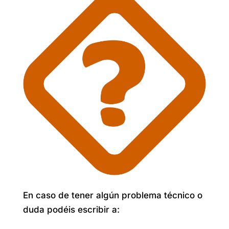
En caso de tener algún problema técnico o
duda podéis escribir a: