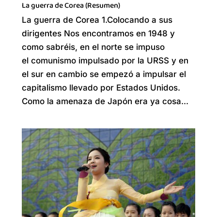
La guerra de Corea (Resumen)
La guerra de Corea 1.Colocando a sus
dirigentes Nos encontramos en 1948 y
como sabréis, en el norte se impuso
el comunismo impulsado por la URSS y en
el sur en cambio se empezó a impulsar el
capitalismo llevado por Estados Unidos.
Como la amenaza de Japón era ya cosa...