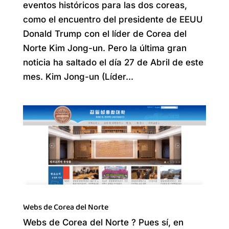
eventos históricos para las dos coreas,
como el encuentro del presidente de EEUU
Donald Trump con el líder de Corea del
Norte Kim Jong-un. Pero la última gran
noticia ha saltado el día 27 de Abril de este
mes. Kim Jong-un (Líder...
Webs de Corea del Norte
Webs de Corea del Norte ? Pues sí, en