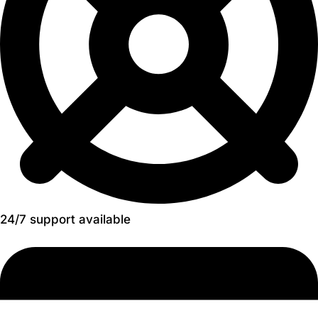
24/7 support available​