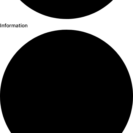
Information