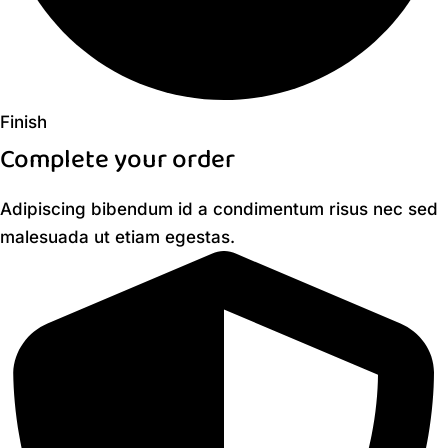
Finish
Complete your order​
Adipiscing bibendum id a condimentum risus nec sed
malesuada ut etiam egestas.​